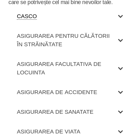
care se potrivește cel mai bine nevoilor tale.
CASCO
ASIGURAREA PENTRU CĂLĂTORII
ÎN STRĂINĂTATE
ASIGURAREA FACULTATIVA DE
LOCUINTA
ASIGURAREA DE ACCIDENTE
ASIGURAREA DE SANATATE
ASIGURAREA DE VIATA