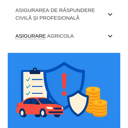
ASIGURAREA DE RĂSPUNDERE
CIVILĂ ȘI PROFESIONALĂ
ASIGURARE
AGRICOLA