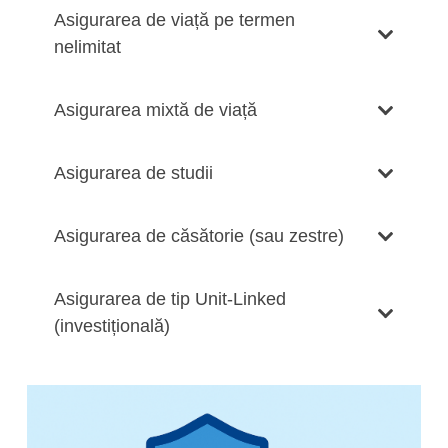
Asigurarea de viață pe termen
nelimitat
Asigurarea mixtă de viață
Asigurarea de studii
Asigurarea de căsătorie (sau zestre)
Asigurarea de tip Unit-Linked
(investițională)