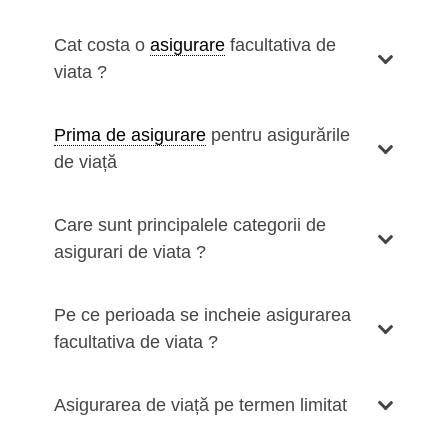
Cat costa o
asigurare
facultativa de
viata ?
Prima de asigurare
pentru asigurările
de viață
Care sunt principalele categorii de
asigurari de viata ?
Pe ce perioada se incheie asigurarea
facultativa de viata ?
Asigurarea de viață pe termen limitat