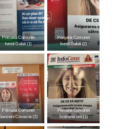
Primaria Comunei
Primaria Comunei
Ivesti Galati (1)
Ivesti Galati (2)
Primaria Comunei
Primaria Comunei
Sanzieni Covasna (2)
Scanteia Iasi (1)